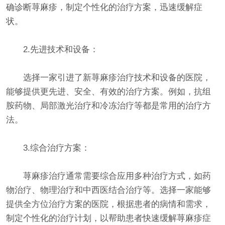
确诊断荨麻疹，制定个性化的治疗方案，迅速缓解症
状。
2.先进技术和设备：
选择一家引进了新荨麻疹治疗技术和设备的医院，
能够提供更先进、安全、有效的治疗方案。例如，抗组
胺药物、局部激光治疗和冷冻治疗等都是常用的治疗方
法。
3.综合治疗方案：
荨麻疹治疗通常需要综合应用多种治疗方式，如药
物治疗、物理治疗和中西医结合治疗等。选择一家能够
提供全方位治疗方案的医院，根据患者的病情和需求，
制定个性化的治疗计划，以帮助患者快速缓解荨麻疹症