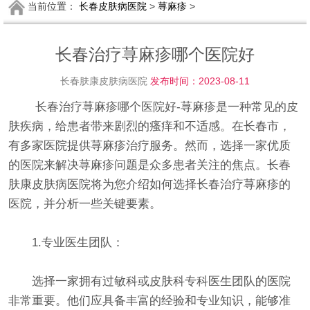
当前位置：
长春皮肤病医院
>
荨麻疹
>
长春治疗荨麻疹哪个医院好
长春肤康皮肤病医院
发布时间：2023-08-11
长春治疗荨麻疹哪个医院好-荨麻疹是一种常见的皮
肤疾病，给患者带来剧烈的瘙痒和不适感。在长春市，
有多家医院提供荨麻疹治疗服务。然而，选择一家优质
的医院来解决荨麻疹问题是众多患者关注的焦点。长春
肤康皮肤病医院将为您介绍如何选择长春治疗荨麻疹的
医院，并分析一些关键要素。
1.专业医生团队：
选择一家拥有过敏科或皮肤科专科医生团队的医院
非常重要。他们应具备丰富的经验和专业知识，能够准