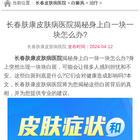
当前位置：
长春皮肤病医院
>
白癜风
>
治疗
>
长春肤康皮肤病医院揭秘身上白一块一
块怎么办?
长春肤康皮肤病医院
发布时间：2024-04-12
长春肤康皮肤病医院
揭秘身上白一块一块怎么办?身
上突然出现一块块白斑，可能会让很多人感到担忧和不
安。这些白斑到底是什么?它们会对健康造成影响吗?本
文，长春肤康皮肤病医院将为您揭秘这些白斑背后的真
相，并为您提供专业的建议。