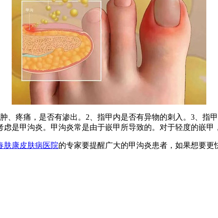
肿、疼痛，是否有渗出。2、指甲内是否有异物的刺入。3、指
考虑是甲沟炎。甲沟炎常是由于嵌甲所导致的。对于轻度的嵌甲
春肤康皮肤病医院
的专家要提醒广大的甲沟炎患者，如果想要更