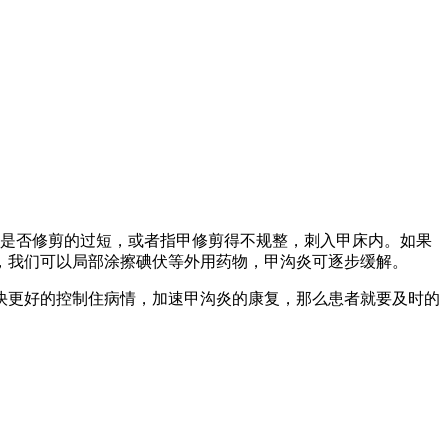
甲是否修剪的过短，或者指甲修剪得不规整，刺入甲床内。如果
，我们可以局部涂擦碘伏等外用药物，甲沟炎可逐步缓解。
快更好的控制住病情，加速甲沟炎的康复，那么患者就要及时的