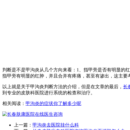
判断是不是甲沟炎从几个方向来看：1、指甲旁是否有明显的红
指甲旁有明显的红肿，并且合并有疼痛，甚至有渗出，这主要
以上就是关于甲沟炎判断方法的介绍，但是在文章的最后，
长
到专业的皮肤科医院进行系统的检查和治疗。
相关阅读：
甲沟炎的症状你了解多少呢
上一篇：
甲沟炎去医院挂什么科