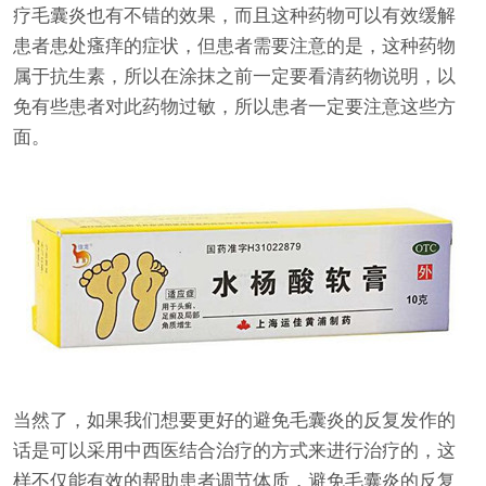
疗毛囊炎也有不错的效果，而且这种药物可以有效缓解
患者患处瘙痒的症状，但患者需要注意的是，这种药物
属于抗生素，所以在涂抹之前一定要看清药物说明，以
免有些患者对此药物过敏，所以患者一定要注意这些方
面。
当然了，如果我们想要更好的避免毛囊炎的反复发作的
话是可以采用中西医结合治疗的方式来进行治疗的，这
样不仅能有效的帮助患者调节体质，避免毛囊炎的反复