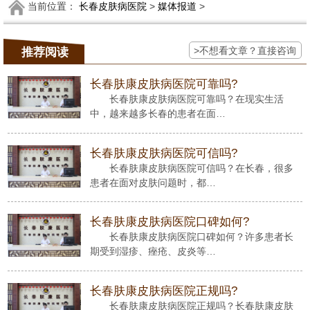
当前位置：
长春皮肤病医院
>
媒体报道
>
>不想看文章？直接咨询
推荐阅读
长春肤康皮肤病医院可靠吗?
长春肤康皮肤病医院可靠吗？在现实生活
中，越来越多长春的患者在面…
长春肤康皮肤病医院可信吗?
长春肤康皮肤病医院可信吗？在长春，很多
患者在面对皮肤问题时，都…
长春肤康皮肤病医院口碑如何?
长春肤康皮肤病医院口碑如何？许多患者长
期受到湿疹、痤疮、皮炎等…
长春肤康皮肤病医院正规吗?
长春肤康皮肤病医院正规吗？长春肤康皮肤