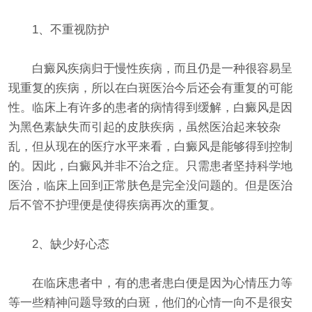
1、不重视防护
白癜风疾病归于慢性疾病，而且仍是一种很容易呈
现重复的疾病，所以在白斑医治今后还会有重复的可能
性。临床上有许多的患者的病情得到缓解，白癜风是因
为黑色素缺失而引起的皮肤疾病，虽然医治起来较杂
乱，但从现在的医疗水平来看，白癜风是能够得到控制
的。因此，白癜风并非不治之症。只需患者坚持科学地
医治，临床上回到正常肤色是完全没问题的。但是医治
后不管不护理便是使得疾病再次的重复。
2、缺少好心态
在临床患者中，有的患者患白便是因为心情压力等
等一些精神问题导致的白斑，他们的心情一向不是很安