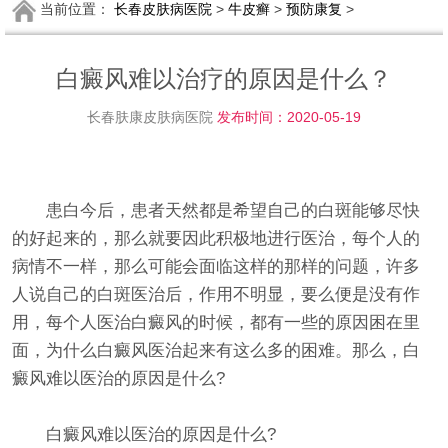
当前位置：
长春皮肤病医院
>
牛皮癣
>
预防康复
>
白癜风难以治疗的原因是什么？
长春肤康皮肤病医院
发布时间：2020-05-19
患白今后，患者天然都是希望自己的白斑能够尽快
的好起来的，那么就要因此积极地进行医治，每个人的
病情不一样，那么可能会面临这样的那样的问题，许多
人说自己的白斑医治后，作用不明显，要么便是没有作
用，每个人医治白癜风的时候，都有一些的原因困在里
面，为什么白癜风医治起来有这么多的困难。那么，白
癜风难以医治的原因是什么?
白癜风难以医治的原因是什么?