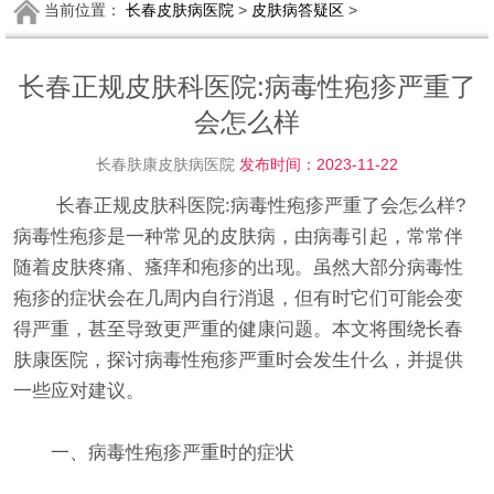
当前位置：
长春皮肤病医院
>
皮肤病答疑区
>
长春正规皮肤科医院:病毒性疱疹严重了
会怎么样
长春肤康皮肤病医院
发布时间：2023-11-22
长春正规皮肤科医院:病毒性疱疹严重了会怎么样?
病毒性疱疹是一种常见的皮肤病，由病毒引起，常常伴
随着皮肤疼痛、瘙痒和疱疹的出现。虽然大部分病毒性
疱疹的症状会在几周内自行消退，但有时它们可能会变
得严重，甚至导致更严重的健康问题。本文将围绕长春
肤康医院，探讨病毒性疱疹严重时会发生什么，并提供
一些应对建议。
一、病毒性疱疹严重时的症状