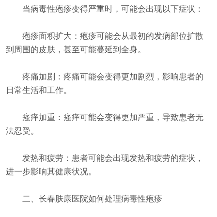
当病毒性疱疹变得严重时，可能会出现以下症状：
疱疹面积扩大：疱疹可能会从最初的发病部位扩散
到周围的皮肤，甚至可能蔓延到全身。
疼痛加剧：疼痛可能会变得更加剧烈，影响患者的
日常生活和工作。
瘙痒加重：瘙痒可能会变得更加严重，导致患者无
法忍受。
发热和疲劳：患者可能会出现发热和疲劳的症状，
进一步影响其健康状况。
二、长春肤康医院如何处理病毒性疱疹