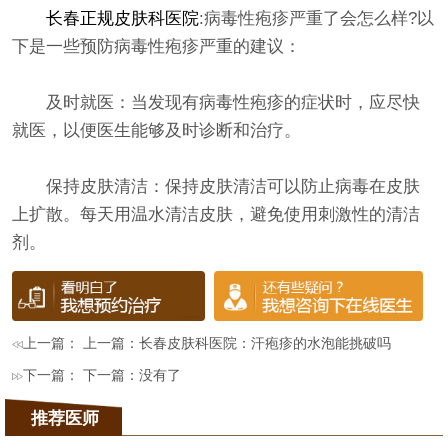
长春正规皮肤科医院
:病毒性疱疹严重了会怎么样?以
下是一些预防病毒性疱疹严重的建议：
及时就医：当发现有病毒性疱疹的症状时，应尽快
就医，以便医生能够及时诊断和治疗。
保持皮肤清洁：保持皮肤清洁可以防止病毒在皮肤
上扩散。每天用温水清洁皮肤，避免使用刺激性的清洁
剂。
上一篇： 上一篇：
长春皮肤科医院：汗疱疹的水泡能挑破吗
下一篇： 下一篇：没有了
推荐医师