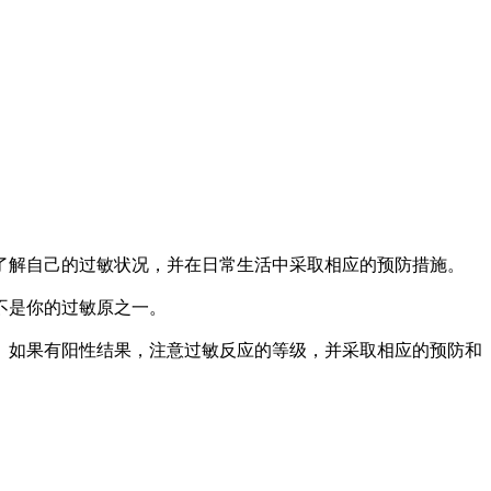
解自己的过敏状况，并在日常生活中采取相应的预防措施。
不是你的过敏原之一。
。如果有阳性结果，注意过敏反应的等级，并采取相应的预防和