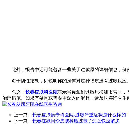
此外，报告中还可能包含一些关于过敏原的详细信息，例如
对于阴性结果，则说明你的身体对这种物质没有过敏反应。
总之，
长春皮肤科医院
表示当你拿到过敏原检测报告时，
治疗措施。如果有疑问或需要更深入的解释，请及时咨询医生
上一篇：
长春皮肤病专科医院-过敏严重症状是什么样的
下一篇：
长春在线问诊皮肤科脸过敏了怎么快速解决