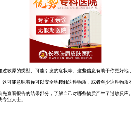
过敏原的类型、可能引发的症状等。这些信息有助于你更好地了
这可能意味着你可以安全地接触这种物质，或者至少这种物质
首先查看报告的结果部分，了解自己对哪些物质产生了过敏反应
或专业人士。