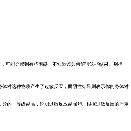
，可能会感到有些困惑，不知道该如何解读这些结果。别担
体对这种物质产生了过敏反应，而阴性结果则表示你的身体对
分的，等级越高，说明过敏反应越强烈。根据过敏反应的严重