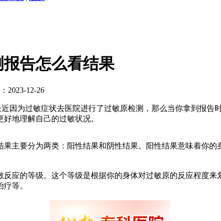
测报告怎么看结果
023-12-26
近因为过敏症状去医院进行了过敏原检测，那么当你拿到报告时
更好地理解自己的过敏状况。
果主要分为两类：阳性结果和阴性结果。阳性结果意味着你的身
反应的等级。这个等级是根据你的身体对过敏原的反应程度来划
治疗等。