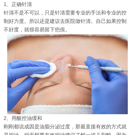
1、正确针清
针清不是不可以，只是针清需要专业的手法和专业的控
制好力度。所以还是建议去医院做针清。自己如果控制
不好度，就很容易留下疤痕。
2、用酸控油缓和
刚刚都说成因是油脂分泌过度，那最直接有效的方式就