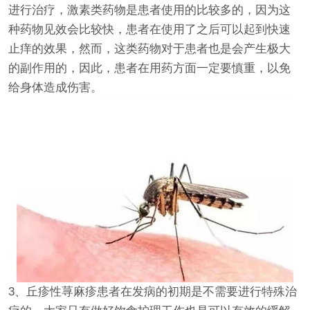
进行治疗，激素类药物是患者使用的比较多的，因为这
种药物见效会比较快，患者在使用了之后可以起到快速
止痒的效果，然而，这类药物对于患者也是会产生极大
的副作用的，因此，患者在用药方面一定要慎重，以免
给身体造成伤害。
3、丘疹性荨麻疹患者在发病的初期是不需要进行特殊治