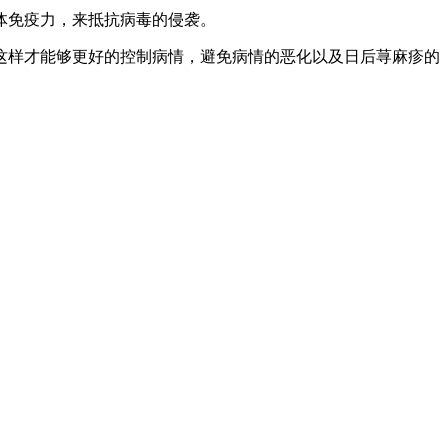
体免疫力，来抵抗病毒的侵袭。
这样才能够更好的控制病情，避免病情的恶化以及日后荨麻疹的