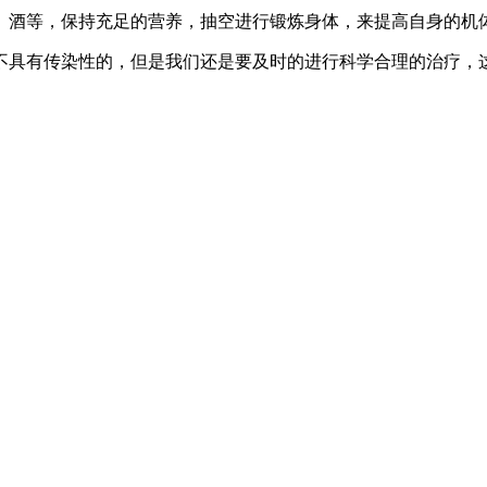
、酒等，保持充足的营养，抽空进行锻炼身体，来提高自身的机
不具有传染性的，但是我们还是要及时的进行科学合理的治疗，