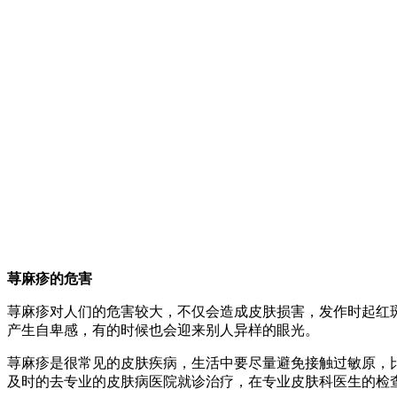
荨麻疹的危害
荨麻疹对人们的危害较大，不仅会造成皮肤损害，发作时起红
产生自卑感，有的时候也会迎来别人异样的眼光。
荨麻疹是很常见的皮肤疾病，生活中要尽量避免接触过敏原，
及时的去专业的皮肤病医院就诊治疗，在专业皮肤科医生的检