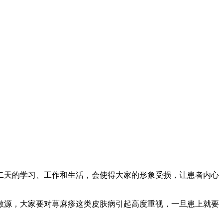
二天的学习、工作和生活，会使得大家的形象受损，让患者内心
敏源，大家要对荨麻疹这类皮肤病引起高度重视，一旦患上就要