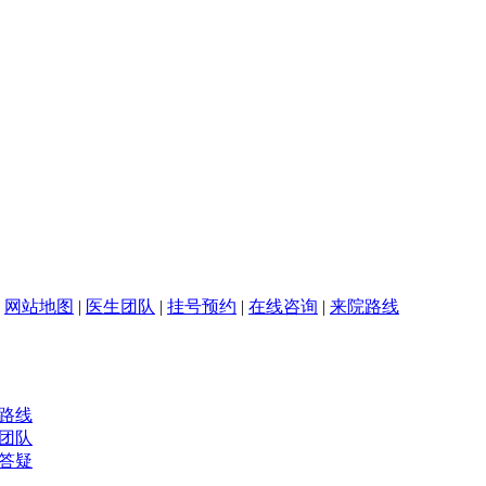
|
网站地图
|
医生团队
|
挂号预约
|
在线咨询
|
来院路线