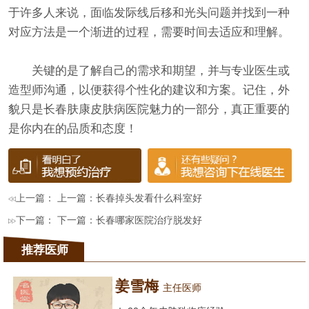
于许多人来说，面临发际线后移和光头问题并找到一种
对应方法是一个渐进的过程，需要时间去适应和理解。
关键的是了解自己的需求和期望，并与专业医生或
造型师沟通，以便获得个性化的建议和方案。记住，外
貌只是长春肤康皮肤病医院魅力的一部分，真正重要的
是你内在的品质和态度！
上一篇： 上一篇：
长春掉头发看什么科室好
下一篇： 下一篇：
长春哪家医院治疗脱发好
推荐医师
姜雪梅
主任医师