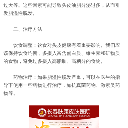
过大等。这些因素可能导致头皮油脂分泌过多，从而引
发脂溢性脱发。
二、治疗方法
饮食调整：饮食对头皮健康有着重要影响。我们应
该保持饮食均衡，多摄入富含蛋白质、维生素和矿物质
的食物，避免过多摄入高脂肪、高糖分的食物。
药物治疗：如果脂溢性脱发严重，可以在医生的指
导下使用一些药物进行治疗，如抗真菌药物、激素类药
物等。