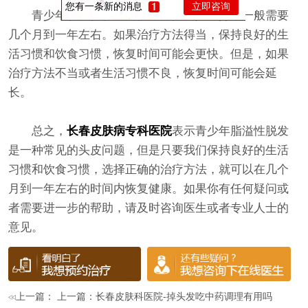
您有一条新的消息
立即咨询
青少年脂溢性脱发的恢复时间因人而异，一般需要
几个月到一年左右。如果治疗方法得当，保持良好的生
活习惯和饮食习惯，恢复时间可能会更快。但是，如果
治疗方法不当或者生活习惯不良，恢复时间可能会延
长。
总之，
长春皮肤病专科医院
表示青少年脂溢性脱发
是一种常见的头皮问题，但是只要我们保持良好的生活
习惯和饮食习惯，选择正确的治疗方法，就可以在几个
月到一年左右的时间内恢复健康。如果你有任何疑问或
者需要进一步的帮助，请及时咨询医生或者专业人士的
意见。
上一篇： 上一篇：
长春皮肤科医院-掉头发吃中药调理有用吗