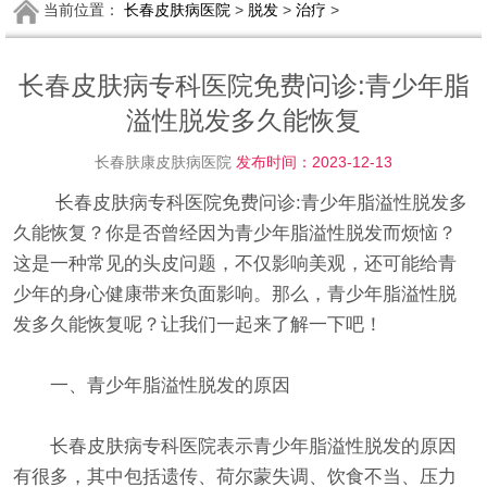
当前位置：
长春皮肤病医院
>
脱发
>
治疗
>
长春皮肤病专科医院免费问诊:青少年脂
溢性脱发多久能恢复
长春肤康皮肤病医院
发布时间：2023-12-13
长春皮肤病专科医院免费问诊:青少年脂溢性脱发多
久能恢复？你是否曾经因为青少年脂溢性脱发而烦恼？
这是一种常见的头皮问题，不仅影响美观，还可能给青
少年的身心健康带来负面影响。那么，青少年脂溢性脱
发多久能恢复呢？让我们一起来了解一下吧！
一、青少年脂溢性脱发的原因
长春皮肤病专科医院表示青少年脂溢性脱发的原因
有很多，其中包括遗传、荷尔蒙失调、饮食不当、压力