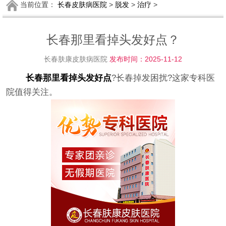
当前位置：
长春皮肤病医院
>
脱发
>
治疗
>
长春那里看掉头发好点？
长春肤康皮肤病医院
发布时间：2025-11-12
长春那里看掉头发好点
?长春掉发困扰?这家专科医
院值得关注。