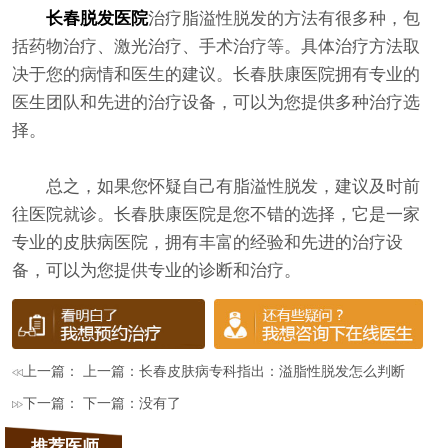
长春脱发医院
治疗脂溢性脱发的方法有很多种，包
括药物治疗、激光治疗、手术治疗等。具体治疗方法取
决于您的病情和医生的建议。长春肤康医院拥有专业的
医生团队和先进的治疗设备，可以为您提供多种治疗选
择。
总之，如果您怀疑自己有脂溢性脱发，建议及时前
往医院就诊。长春肤康医院是您不错的选择，它是一家
专业的皮肤病医院，拥有丰富的经验和先进的治疗设
备，可以为您提供专业的诊断和治疗。
上一篇： 上一篇：
长春皮肤病专科指出：溢脂性脱发怎么判断
下一篇： 下一篇：没有了
推荐医师