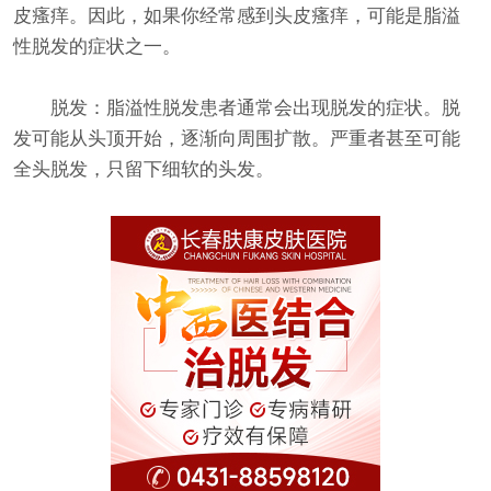
皮瘙痒。因此，如果你经常感到头皮瘙痒，可能是脂溢
性脱发的症状之一。
脱发：脂溢性脱发患者通常会出现脱发的症状。脱
发可能从头顶开始，逐渐向周围扩散。严重者甚至可能
全头脱发，只留下细软的头发。