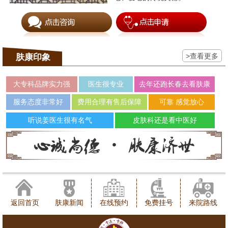
>查看更多
肤康印象
大专科品牌实力强
医生很专业
去年还跑长春去看肤康
服务态度非常好
费用合理有售后保障
可靠 感觉放心
听说姜医生很有名气
皮肤科还是看中医好
返回首页
肤康新闻
在线预约
免费挂号
来院路线