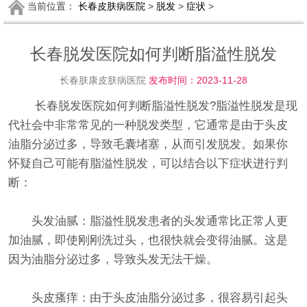
当前位置：
长春皮肤病医院
>
脱发
>
症状
>
长春脱发医院如何判断脂溢性脱发
长春肤康皮肤病医院
发布时间：2023-11-28
长春脱发医院如何判断脂溢性脱发?脂溢性脱发是现
代社会中非常常见的一种脱发类型，它通常是由于头皮
油脂分泌过多，导致毛囊堵塞，从而引发脱发。如果你
怀疑自己可能有脂溢性脱发，可以结合以下症状进行判
断：
头发油腻：脂溢性脱发患者的头发通常比正常人更
加油腻，即使刚刚洗过头，也很快就会变得油腻。这是
因为油脂分泌过多，导致头发无法干燥。
头皮瘙痒：由于头皮油脂分泌过多，很容易引起头