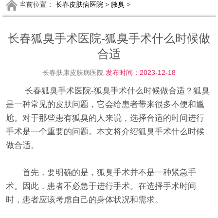
当前位置：
长春皮肤病医院
>
腋臭
>
长春狐臭手术医院-狐臭手术什么时候做
合适
长春肤康皮肤病医院
发布时间：2023-12-18
长春狐臭手术医院-狐臭手术什么时候做合适？狐臭
是一种常见的皮肤问题，它会给患者带来很多不便和尴
尬。对于那些患有狐臭的人来说，选择合适的时间进行
手术是一个重要的问题。本文将介绍狐臭手术什么时候
做合适。
首先，要明确的是，狐臭手术并不是一种紧急手
术。因此，患者不必急于进行手术。在选择手术时间
时，患者应该考虑自己的身体状况和需求。