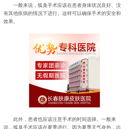
一般来说，狐臭手术应该在患者身体状况良好、没
有其他疾病的情况下进行。这样可以确保手术的安全和
效果。
此外，患者也应该注意手术的时间选择。一般来
说，狐臭手术应该在夏季进行。因为夏季天气炎热，出