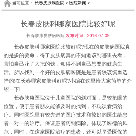
当前位置：
长春皮肤病医院
>
医院新闻
>
长春皮肤科哪家医院比较好呢
长春肤康皮肤病医院
发布时间：2016-07-09
长春皮肤科哪家医院比较好呢?现在的皮肤病医院真
的是多的要命，得了皮肤病真的不知道该到哪里去看，
害怕自己花了大把的钱，却得不到自己想要的健康生
活。所以找到一个好的皮肤病医院是是患者较该慎重选
择的!在长春哪家皮肤科好呢?小编在这里给大家简单的介
绍一下!
长春肤康医院位于儿童医院的斜对面，是较抢眼的
位置，便于患者朋友能够及时的找到，不耽误看病治
疗。同时医院里有较先进的医疗技术和较好的医生给患
者一对一的治疗。保证患者药到病除。体现了医德的风
范，同时，在这家医院治疗的患者，还可以享受医保的