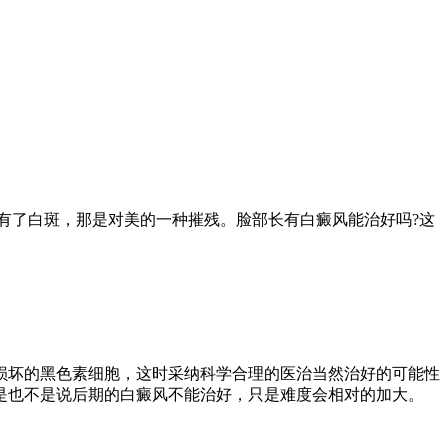
了白斑，那是对美的一种摧残。脸部长有白癜风能治好吗?这
坏的黑色素细胞，这时采纳科学合理的医治当然治好的可能性
是也不是说后期的白癜风不能治好，只是难度会相对的加大。