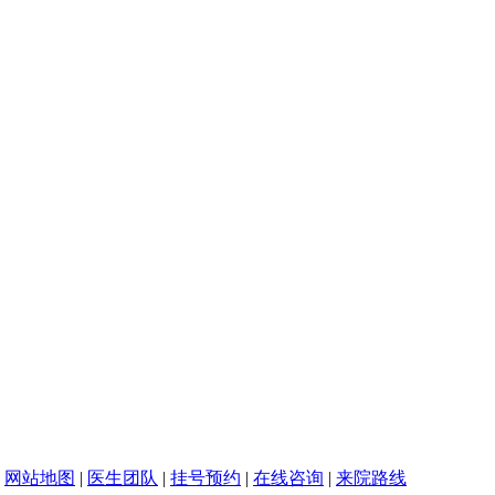
|
网站地图
|
医生团队
|
挂号预约
|
在线咨询
|
来院路线