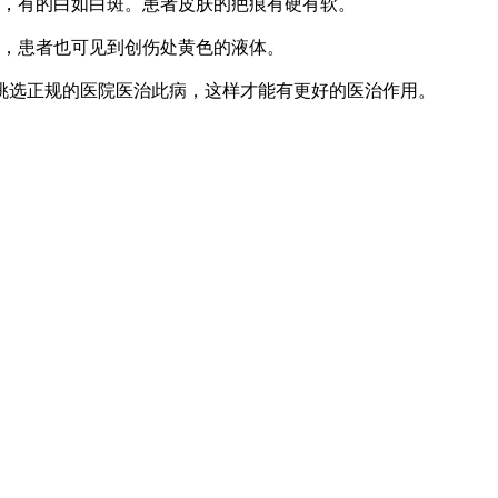
，有的白如白斑。患者皮肤的疤痕有硬有软。
，患者也可见到创伤处黄色的液体。
选正规的医院医治此病，这样才能有更好的医治作用。