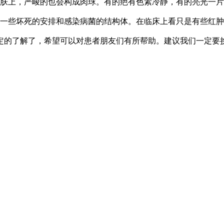
肤上，严峻的也会构成肉球。有的疤有色素冷静，有的亮光一片
一些坏死的安排和感染病菌的结构体。在临床上看只是有些红肿
的了解了，希望可以对患者朋友们有所帮助。建议我们一定要挑