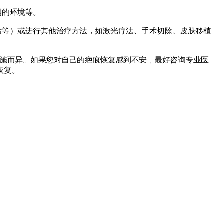
润的环境等。
贴等）或进行其他治疗方法，如激光疗法、手术切除、皮肤移植
施而异。如果您对自己的疤痕恢复感到不安，最好咨询专业医
恢复。