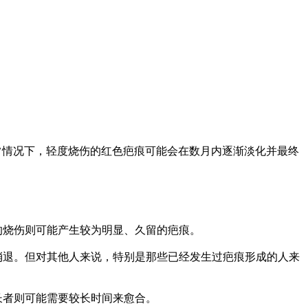
情况下，轻度烧伤的红色疤痕可能会在数月内逐渐淡化并最终
的烧伤则可能产生较为明显、久留的疤痕。
消退。但对其他人来说，特别是那些已经发生过疤痕形成的人来
长者则可能需要较长时间来愈合。