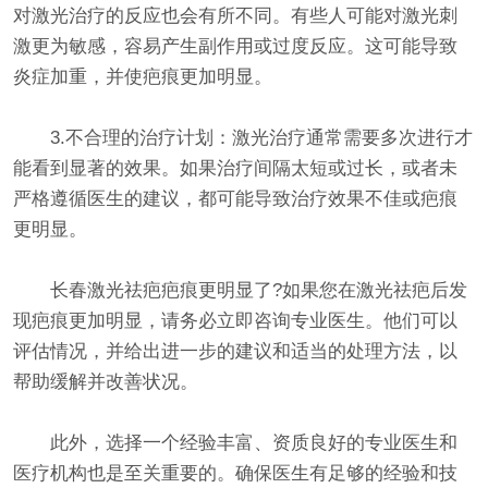
对激光治疗的反应也会有所不同。有些人可能对激光刺
激更为敏感，容易产生副作用或过度反应。这可能导致
炎症加重，并使疤痕更加明显。
3.不合理的治疗计划：激光治疗通常需要多次进行才
能看到显著的效果。如果治疗间隔太短或过长，或者未
严格遵循医生的建议，都可能导致治疗效果不佳或疤痕
更明显。
长春激光祛疤疤痕更明显了?如果您在激光祛疤后发
现疤痕更加明显，请务必立即咨询专业医生。他们可以
评估情况，并给出进一步的建议和适当的处理方法，以
帮助缓解并改善状况。
此外，选择一个经验丰富、资质良好的专业医生和
医疗机构也是至关重要的。确保医生有足够的经验和技