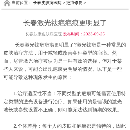
当前位置：
长春皮肤病医院
>
疤痕修复
>
长春激光祛疤疤痕更明显了
长春肤康皮肤病医院
发布时间：2023-09-25
长春激光祛疤疤痕更明显了?激光祛疤是一种常见的
皮肤治疗方法，用于减轻或改善各种类型的疤痕。然
而，尽管激光治疗被认为是一种有效的选择，但对于某
些人来说，可能会出现疤痕更明显的情况。以下是一些
可能导致这种现象发生的原因：
1.治疗适应性不当：不同类型的疤痕可能需要使用特
定类型的激光设备进行治疗。如果使用的是错误的激光
波长或参数设置不正确，则可能无法达到预期的效果。
2.个体差异：每个人的皮肤和疤痕都是独特的，因此