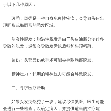
于以下几种原因：
斑秃：斑秃是一种自身免疫性疾病，会导致头皮出
现圆形或椭圆形的秃发区域。
脂溢性脱发：脂溢性脱发是由于头皮油脂分泌过多
导致的脱发，通常会导致发际线后移和头顶稀疏。
创伤：头部受伤或手术可能会导致局部脱发。
精神压力：长期的精神压力可能会导致脱发。
二、寻求医疗帮助
如果头发突然秃了一块，建议尽快就医。医生可能
会进行一些检查，以确定病因，并提供适当的治疗建