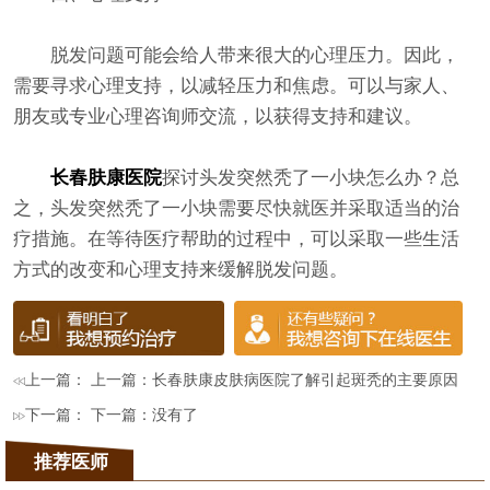
脱发问题可能会给人带来很大的心理压力。因此，
需要寻求心理支持，以减轻压力和焦虑。可以与家人、
朋友或专业心理咨询师交流，以获得支持和建议。
长春肤康医院
探讨头发突然秃了一小块怎么办？总
之，头发突然秃了一小块需要尽快就医并采取适当的治
疗措施。在等待医疗帮助的过程中，可以采取一些生活
方式的改变和心理支持来缓解脱发问题。
上一篇： 上一篇：
长春肤康皮肤病医院了解引起斑秃的主要原因
下一篇： 下一篇：没有了
推荐医师