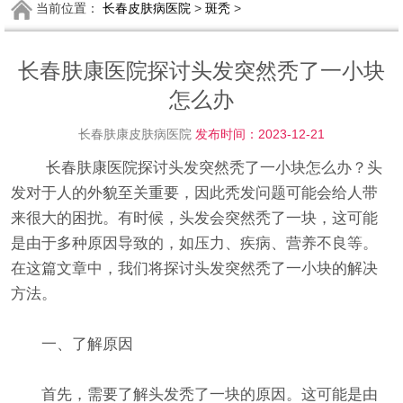
当前位置：
长春皮肤病医院
>
斑秃
>
长春肤康医院探讨头发突然秃了一小块
怎么办
长春肤康皮肤病医院
发布时间：2023-12-21
长春肤康医院探讨头发突然秃了一小块怎么办？头
发对于人的外貌至关重要，因此秃发问题可能会给人带
来很大的困扰。有时候，头发会突然秃了一块，这可能
是由于多种原因导致的，如压力、疾病、营养不良等。
在这篇文章中，我们将探讨头发突然秃了一小块的解决
方法。
一、了解原因
首先，需要了解头发秃了一块的原因。这可能是由