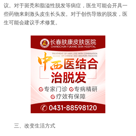
议。对于斑秃和脂溢性脱发等病症，医生可能会开具一
些药物来刺激头皮生长头发。对于创伤导致的脱发，医
生可能会建议手术修复。
三、改变生活方式