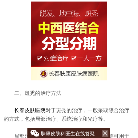
二、斑秃的治疗方法
长春皮肤医院
对于斑秃的治疗，一般采取综合治疗
的方式，包括局部治疗、系统治疗和光疗等。
肤康皮肤科医生在线答疑
局部治疗：外用药、接触致敏剂、辣椒素等可用于