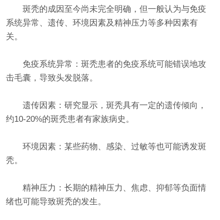
斑秃的成因至今尚未完全明确，但一般认为与免疫
系统异常、遗传、环境因素及精神压力等多种因素有
关。
免疫系统异常：斑秃患者的免疫系统可能错误地攻
击毛囊，导致头发脱落。
遗传因素：研究显示，斑秃具有一定的遗传倾向，
约10-20%的斑秃患者有家族病史。
环境因素：某些药物、感染、过敏等也可能诱发斑
秃。
精神压力：长期的精神压力、焦虑、抑郁等负面情
绪也可能导致斑秃的发生。