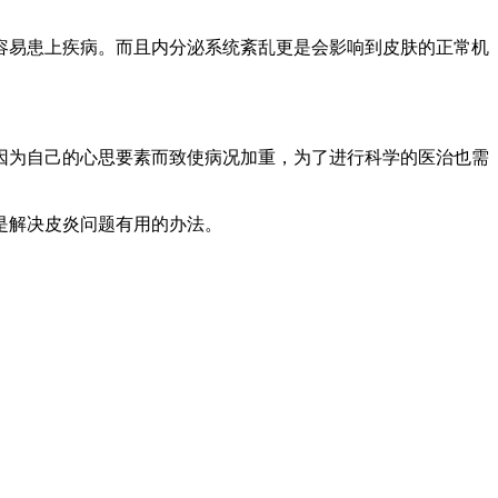
易患上疾病。而且内分泌系统紊乱更是会影响到皮肤的正常机
为自己的心思要素而致使病况加重，为了进行科学的医治也需
是解决皮炎问题有用的办法。