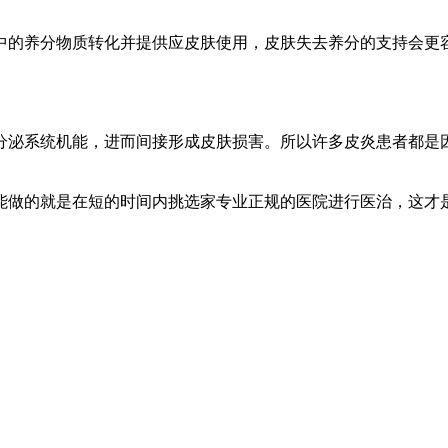
的养分物质转化并提供应皮肤使用，皮肤失去养分的支持会更容
泌系统机能，进而间接形成皮肤损害。所以许多皮炎患者都是因
做的就是在短的时间内挑选家专业正规的医院进行医治，这才