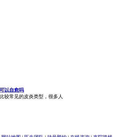
可以自愈吗
比较常见的皮炎类型，很多人