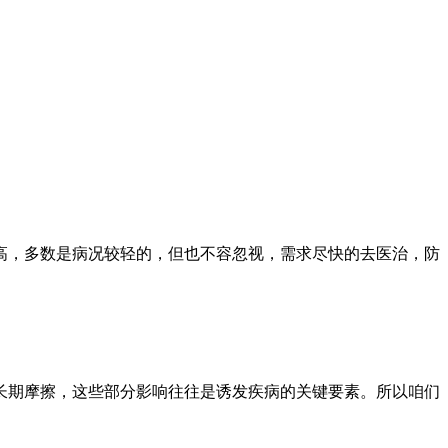
高，多数是病况较轻的，但也不容忽视，需求尽快的去医治，防
期摩擦，这些部分影响往往是诱发疾病的关键要素。所以咱们