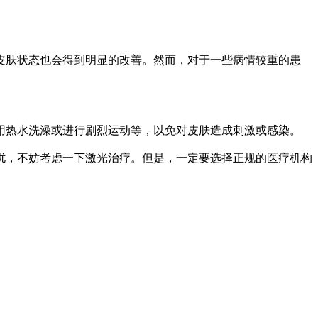
肤状态也会得到明显的改善。然而，对于一些病情较重的患
热水洗澡或进行剧烈运动等，以免对皮肤造成刺激或感染。
扰，不妨考虑一下激光治疗。但是，一定要选择正规的医疗机构