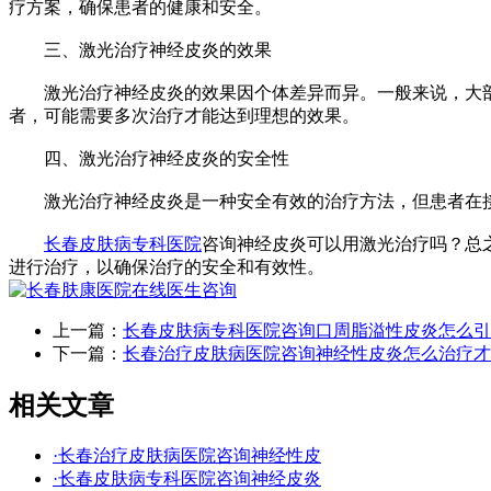
疗方案，确保患者的健康和安全。
三、激光治疗神经皮炎的效果
激光治疗神经皮炎的效果因个体差异而异。一般来说，大部
者，可能需要多次治疗才能达到理想的效果。
四、激光治疗神经皮炎的安全性
激光治疗神经皮炎是一种安全有效的治疗方法，但患者在接
长春皮肤病专科医院
咨询神经皮炎可以用激光治疗吗？总
进行治疗，以确保治疗的安全和有效性。
上一篇：
长春皮肤病专科医院咨询口周脂溢性皮炎怎么引
下一篇：
长春治疗皮肤病医院咨询神经性皮炎怎么治疗才
相关文章
·长春治疗皮肤病医院咨询神经性皮
·长春皮肤病专科医院咨询神经皮炎