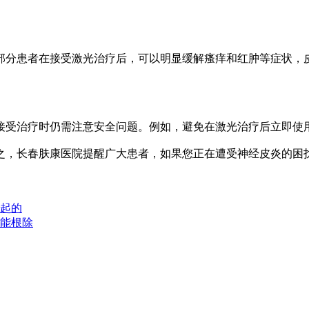
分患者在接受激光治疗后，可以明显缓解瘙痒和红肿等症状，皮
受治疗时仍需注意安全问题。例如，避免在激光治疗后立即使用
之，长春肤康医院提醒广大患者，如果您正在遭受神经皮炎的困
起的
能根除