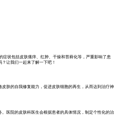
的症状包括皮肤瘙痒、红肿、干燥和苔藓化等，严重影响了患
吗？让我们一起来了解一下吧！
皮肤的自我修复能力，促进皮肤细胞的再生，从而达到治疗神
。医院的皮肤科医生会根据患者的具体情况，制定个性化的治