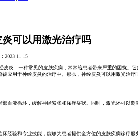
皮炎可以用激光治疗吗
023-11-15
皮炎，一种常见的皮肤疾病，常常给患者带来严重的困扰。它
渐被应用于神经皮炎的治疗中。那么，神经皮炎可以用激光治疗
部血液循环，缓解神经紧张和瘙痒症状。同时，激光还可以刺激
床经验和专业技能，能够为患者提供全方位的皮肤疾病诊疗服务