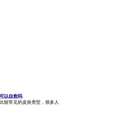
可以自愈吗
比较常见的皮炎类型，很多人