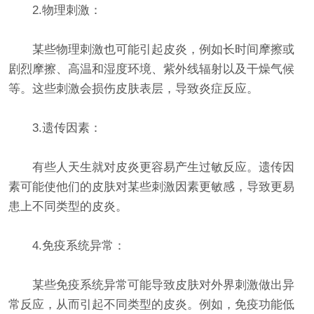
2.物理刺激：
某些物理刺激也可能引起皮炎，例如长时间摩擦或
剧烈摩擦、高温和湿度环境、紫外线辐射以及干燥气候
等。这些刺激会损伤皮肤表层，导致炎症反应。
3.遗传因素：
有些人天生就对皮炎更容易产生过敏反应。遗传因
素可能使他们的皮肤对某些刺激因素更敏感，导致更易
患上不同类型的皮炎。
4.免疫系统异常：
某些免疫系统异常可能导致皮肤对外界刺激做出异
常反应，从而引起不同类型的皮炎。例如，免疫功能低