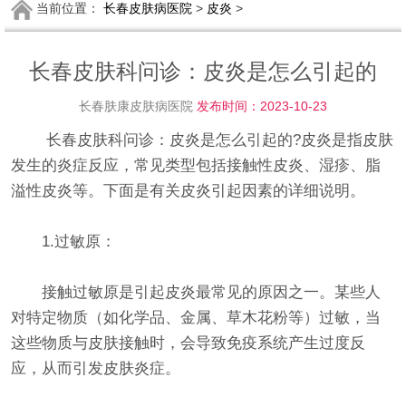
当前位置：
长春皮肤病医院
>
皮炎
>
长春皮肤科问诊：皮炎是怎么引起的
长春肤康皮肤病医院
发布时间：2023-10-23
长春皮肤科问诊：皮炎是怎么引起的?皮炎是指皮肤
发生的炎症反应，常见类型包括接触性皮炎、湿疹、脂
溢性皮炎等。下面是有关皮炎引起因素的详细说明。
1.过敏原：
接触过敏原是引起皮炎最常见的原因之一。某些人
对特定物质（如化学品、金属、草木花粉等）过敏，当
这些物质与皮肤接触时，会导致免疫系统产生过度反
应，从而引发皮肤炎症。