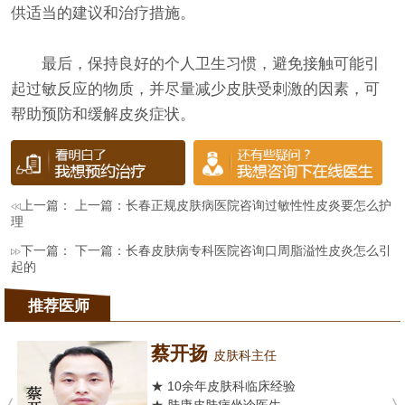
供适当的建议和治疗措施。
最后，保持良好的个人卫生习惯，避免接触可能引
起过敏反应的物质，并尽量减少皮肤受刺激的因素，可
帮助预防和缓解皮炎症状。
上一篇： 上一篇：
长春正规皮肤病医院咨询过敏性性皮炎要怎么护
理
下一篇： 下一篇：
长春皮肤病专科医院咨询口周脂溢性皮炎怎么引
起的
推荐医师
蔡开扬
皮肤科主任
★ 10余年皮肤科临床经验