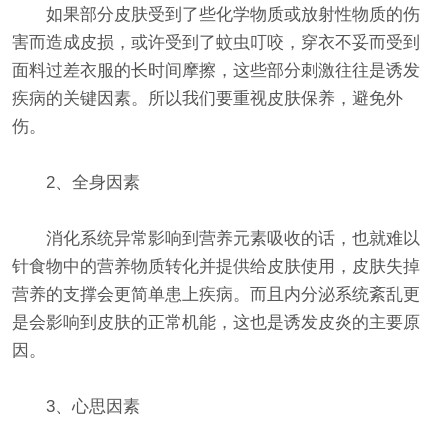
如果部分皮肤受到了些化学物质或放射性物质的伤
害而造成皮损，或许受到了蚊虫叮咬，穿衣不妥而受到
面料过差衣服的长时间摩擦，这些部分刺激往往是诱发
疾病的关键因素。所以我们要重视皮肤保养，避免外
伤。
2、全身因素
消化系统异常影响到营养元素吸收的话，也就难以
针食物中的营养物质转化并提供给皮肤使用，皮肤失掉
营养的支撑会更简单患上疾病。而且内分泌系统紊乱更
是会影响到皮肤的正常机能，这也是诱发皮炎的主要原
因。
3、心思因素