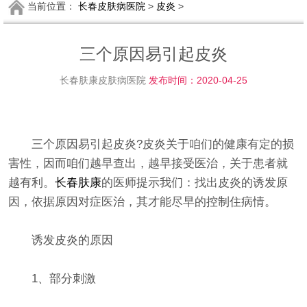
当前位置：
长春皮肤病医院
>
皮炎
>
三个原因易引起皮炎
长春肤康皮肤病医院
发布时间：2020-04-25
三个原因易引起皮炎?皮炎关于咱们的健康有定的损
害性，因而咱们越早查出，越早接受医治，关于患者就
越有利。
长春肤康
的医师提示我们：找出皮炎的诱发原
因，依据原因对症医治，其才能尽早的控制住病情。
诱发皮炎的原因
1、部分刺激