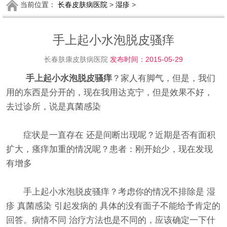
当前位置：
长春皮肤病医院
>
湿疹
>
手上起小水泡脱皮骚痒
长春肤康皮肤病医院
发布时间：2015-05-29
手上起小水泡脱皮骚痒
？家人有脚气，但是，我们
用的东西是分开的，现在我用达克宁，但是效果不好，
去过诊所，说是真菌感染
症状是一直存在 还是间断出现呢？近期是否有面积
扩大，瘙痒加重的情况呢？患者：刚开始少，现在发现
有增多
手上起小水泡脱皮骚痒？考虑你的情况不排除是 湿
疹 真菌感染 引起发病的 具体的没有面子不能给予肯定的
回答。病情不同 治疗方法也是不同的，应该确定一下什