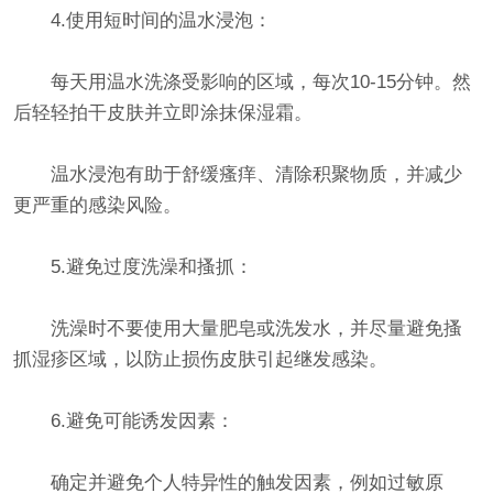
4.使用短时间的温水浸泡：
每天用温水洗涤受影响的区域，每次10-15分钟。然
后轻轻拍干皮肤并立即涂抹保湿霜。
温水浸泡有助于舒缓瘙痒、清除积聚物质，并减少
更严重的感染风险。
5.避免过度洗澡和搔抓：
洗澡时不要使用大量肥皂或洗发水，并尽量避免搔
抓湿疹区域，以防止损伤皮肤引起继发感染。
6.避免可能诱发因素：
确定并避免个人特异性的触发因素，例如过敏原