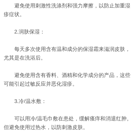
避免使用刺激性洗涤剂和强力摩擦，以防止加重湿
疹症状。
2.润肤保湿：
每天多次使用含有温和成分的保湿霜来滋润皮肤，
尤其是在洗浴后。
避免使用含有香料、酒精和化学成分的产品，这些
可能引起过敏反应并恶化湿疹。
3.冷/温水敷：
可以用冷/温毛巾敷在患处，缓解瘙痒和消退红肿。
但避免使用过热水，以防刺激皮肤。