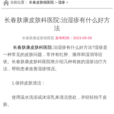
当前位置：
长春皮肤病医院
>
湿疹
>
长春肤康皮肤科医院:治湿疹有什么好方
法
长春肤康皮肤病医院
发布时间：2023-09-09
长春肤康皮肤科医院
:治湿疹有什么好方法?湿疹是
一种常见的皮肤问题，常伴有红肿、瘙痒和湿润等症
状。长春肤康皮肤科医院将介绍几种有效的湿疹治疗方
法，帮助患者改善湿疹情况。
1.保持皮肤清洁：
使用温水洗浴或沐浴乳来清洁患处，并轻轻拍干皮
肤。