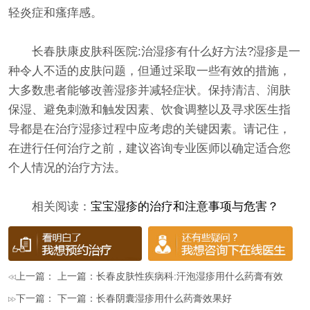
轻炎症和瘙痒感。
长春肤康皮肤科医院:治湿疹有什么好方法?湿疹是一
种令人不适的皮肤问题，但通过采取一些有效的措施，
大多数患者能够改善湿疹并减轻症状。保持清洁、润肤
保湿、避免刺激和触发因素、饮食调整以及寻求医生指
导都是在治疗湿疹过程中应考虑的关键因素。请记住，
在进行任何治疗之前，建议咨询专业医师以确定适合您
个人情况的治疗方法。
相关阅读：
宝宝湿疹的治疗和注意事项与危害？
上一篇： 上一篇：
长春皮肤性疾病科:汗泡湿疹用什么药膏有效
下一篇： 下一篇：
长春阴囊湿疹用什么药膏效果好