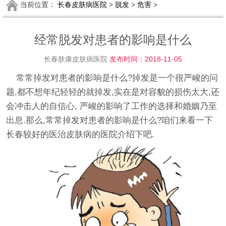
当前位置：
长春皮肤病医院
>
脱发
>
危害
>
经常脱发对患者的影响是什么
长春肤康皮肤病医院
发布时间：2018-11-05
常常掉发对患者的影响是什么?掉发是一个很严峻的问
题,都不想年纪轻轻的就掉发,实在是对容貌的损伤太大,还
会冲击人的自信心, 严峻的影响了工作的选择和婚姻乃至
出息.那么,常常掉发对患者的影响是什么?咱们来看一下
长春较好的医治皮肤病的医院介绍下吧.