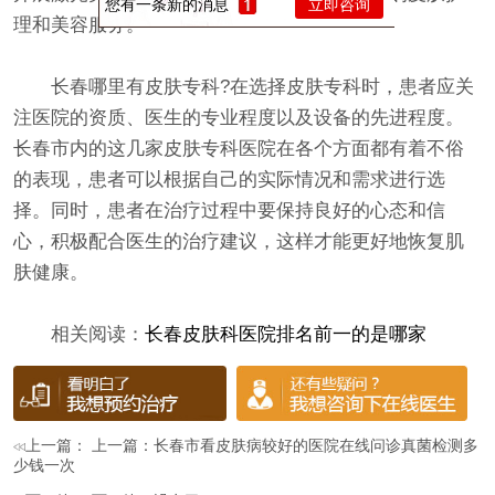
您有一条新的消息
立即咨询
理和美容服务。
长春哪里有皮肤专科?在选择皮肤专科时，患者应关
注医院的资质、医生的专业程度以及设备的先进程度。
长春市内的这几家皮肤专科医院在各个方面都有着不俗
的表现，患者可以根据自己的实际情况和需求进行选
择。同时，患者在治疗过程中要保持良好的心态和信
心，积极配合医生的治疗建议，这样才能更好地恢复肌
肤健康。
相关阅读：
长春皮肤科医院排名前一的是哪家
上一篇： 上一篇：
长春市看皮肤病较好的医院在线问诊真菌检测多
少钱一次