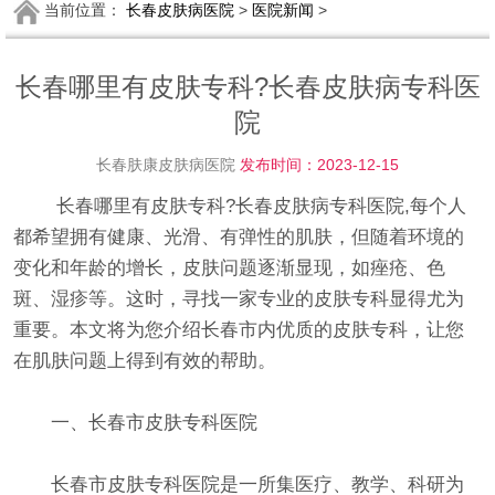
当前位置：
长春皮肤病医院
>
医院新闻
>
长春哪里有皮肤专科?长春皮肤病专科医
院
长春肤康皮肤病医院
发布时间：2023-12-15
长春哪里有皮肤专科?长春皮肤病专科医院,每个人
都希望拥有健康、光滑、有弹性的肌肤，但随着环境的
变化和年龄的增长，皮肤问题逐渐显现，如痤疮、色
斑、湿疹等。这时，寻找一家专业的皮肤专科显得尤为
重要。本文将为您介绍长春市内优质的皮肤专科，让您
在肌肤问题上得到有效的帮助。
一、长春市皮肤专科医院
长春市皮肤专科医院是一所集医疗、教学、科研为