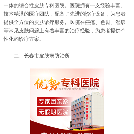
一体的综合性皮肤专科医院。医院拥有一支经验丰富、
技术精湛的医疗团队，配备了先进的诊疗设备，为患者
提供全方位的皮肤诊疗服务。医院在痤疮、色斑、湿疹
等常见皮肤问题上有着丰富的治疗经验，为患者提供个
性化的诊疗方案。
二、长春市皮肤病防治所