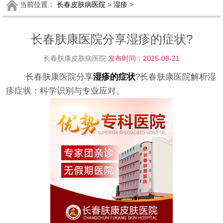
当前位置：
长春皮肤病医院
>
湿疹
>
长春肤康医院分享湿疹的症状?
长春肤康皮肤病医院
发布时间：2025-08-21
长春肤康医院分享
湿疹的症状
?长春肤康医院解析湿
疹症状：科学识别与专业应对。