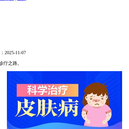
025-11-07
诊疗之路。