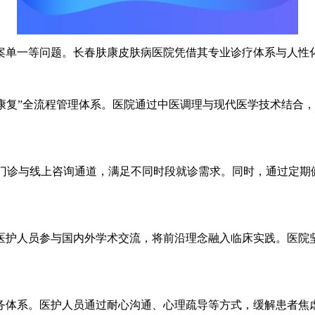
单一等问题。长春肤康皮肤病医院凭借其专业诊疗体系与人性
复”全流程管理体系。医院通过中医调理与现代医学技术结合，
门诊与线上咨询通道，满足不同时段就诊需求。同时，通过定期
医护人员参与国内外学术交流，将前沿理念融入临床实践。医院
系。医护人员通过耐心沟通、心理疏导等方式，缓解患者焦虑