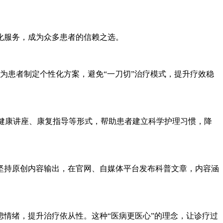
化服务，成为众多患者的信赖之选。
为患者制定个性化方案，避免“一刀切”治疗模式，提升疗效稳
健康讲座、康复指导等形式，帮助患者建立科学护理习惯，降
坚持原创内容输出，在官网、自媒体平台发布科普文章，内容涵
情绪，提升治疗依从性。这种“医病更医心”的理念，让诊疗过